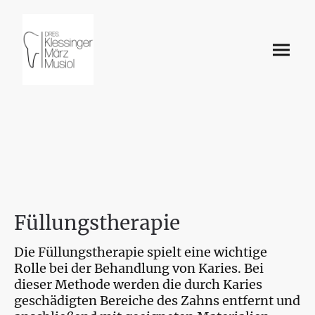
Füllungstherapie
Die Füllungstherapie spielt eine wichtige
Rolle bei der Behandlung von Karies. Bei
dieser Methode werden die durch Karies
geschädigten Bereiche des Zahns entfernt und